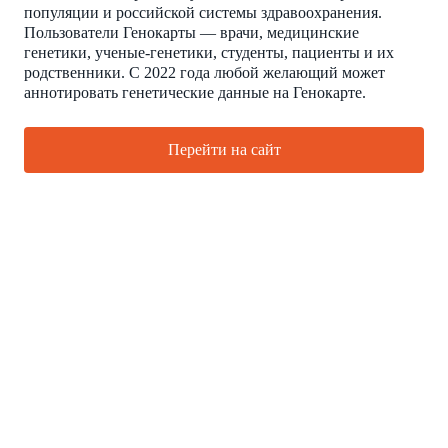
популяции и российской системы здравоохранения.
Пользователи Генокарты — врачи, медицинские
генетики, ученые-генетики, студенты, пациенты и их
родственники. С 2022 года любой желающий может
аннотировать генетические данные на Генокарте.
Перейти на сайт