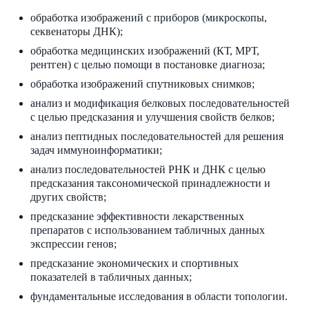
обработка изображений с приборов (микроскопы,
секвенаторы ДНК);
обработка медицинских изображений (КТ, МРТ,
рентген) с целью помощи в постановке диагноза;
обработка изображений спутниковых снимков;
анализ и модификация белковых последовательностей
с целью предсказания и улучшения свойств белков;
анализ пептидных последовательностей для решения
задач иммуноинформатики;
анализ последовательностей РНК и ДНК с целью
предсказания таксономической принадлежности и
других свойств;
предсказание эффективности лекарственных
препаратов с использованием табличных данных
экспрессии генов;
предсказание экономических и спортивных
показателей в табличных данных;
фундаментальные исследования в области топологии.