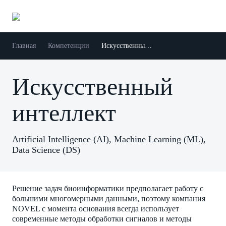
Главная
Компетенции
Искусственный интеллект
Искусственный
интеллект
Artificial Intelligence (AI), Machine Learning (ML),
Data Science (DS)
Решение задач биоинформатики предполагает работу с
большими многомерными данными, поэтому компания
NOVEL с момента основания всегда использует
современные методы обработки сигналов и методы