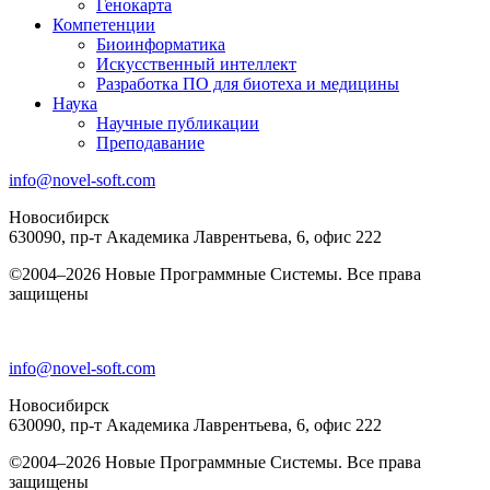
Генокарта
Компетенции
Биоинформатика
Искусственный интеллект
Разработка ПО для биотеха и медицины
Наука
Научные публикации
Преподавание
info@novel-soft.com
Новосибирск
630090, пр-т Академика Лаврентьева, 6, офис 222
©2004–2026 Новые Программные Системы. Все права
защищены
info@novel-soft.com
Новосибирск
630090, пр-т Академика Лаврентьева, 6, офис 222
©2004–2026 Новые Программные Системы. Все права
защищены