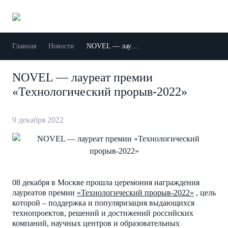
Главная
Новости
NOVEL — лауреат премии «Технологический прорыв-2022»
NOVEL — лауреат премии
«Технологический прорыв-2022»
9 декабря 2022
08 декабря в Москве прошла церемония награждения
лауреатов премии
«Технологический прорыв-2022»
, цель
которой – поддержка и популяризация выдающихся
технопроектов, решений и достижений российских
компаний, научных центров и образовательных