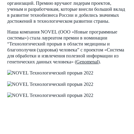
организаций. Премию вручают лидерам проектов,
ученым и разработчикам, которые внесли большой вклад
в развитие технобизнеса России и добились значимых
достижений в технологическом развитии страны.
Наша компания NOVEL (ООО «Новые программные
системы») стала лауреатом премии в номинации
“Технологический прорыв в области медицины и
благополучия (здоровья) человека” с проектом «Система
для обработки и извлечения полезной информации из
генетических данных человека» (
Genomenal
).